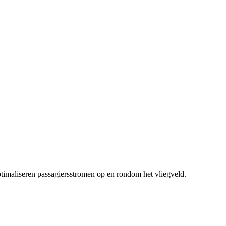
timaliseren passagiersstromen op en rondom het vliegveld.