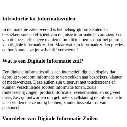
Introductie tot Informatiezuilen
In de moderne zakenwereld is het belangrijk om klanten en
bezoekers snel en efficiënt van de juiste informatie te voorzien. Een
van de meest effectieve manieren om dit te doen is door het gebruik
van digitale informatiezuilen. Maar wat zijn informatiezuilen precies
en hoe kunnen ze jouw bedrijf verbeteren?
Wat is een Digitale Informatie zuil?
Een digitale informatiezuil is een interactief, digitaal display dat
gebruikt wordt om informatie te verstrekken aan bezoekers, klanten
of medewerkers. Deze zuilen zijn uitgerust met touchscreens en
kunnen verschillende soorten informatie tonen, zoals
routebeschrijvingen, productinformatie, evenementen, en nog veel
meer. Ze zijn ontworpen om gebruikers zelfstandig de informatie te
laten vinden die ze nodig hebben, zonder tussenkomst van
personeel.
Voordelen van Digitale Informatie Zuilen