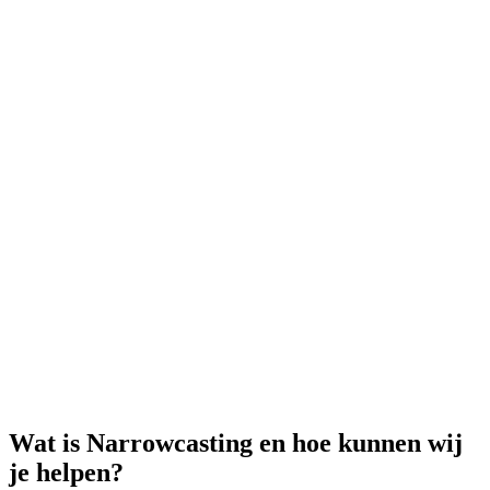
Wat is Narrowcasting en hoe kunnen wij
je helpen?