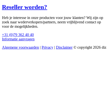
Reseller worden?
Heb je interesse in onze producten voor jouw klanten? Wij zijn op
zoek naar wederverkopers/partners, neem vrijblijvend contact op
voor de mogelijkheden.
+31 (0)79 362 40 40
Informatie aanvragen
Algemene voorwaarden
|
Privacy
|
Disclaimer
© copyright 2026 diz