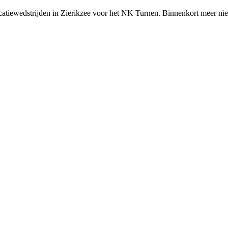
icatiewedstrijden in Zierikzee voor het NK Turnen. Binnenkort meer n