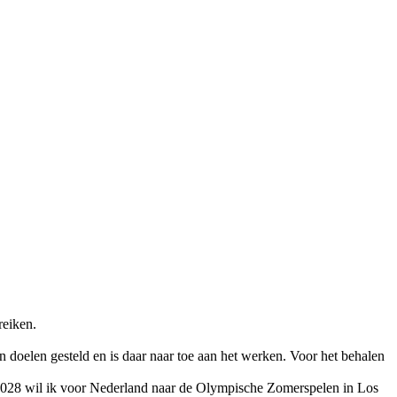
reiken.
 doelen gesteld en is daar naar toe aan het werken. Voor het behalen
 2028 wil ik voor Nederland naar de Olympische Zomerspelen in Los