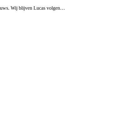
ieuws. Wij blijven Lucas volgen…