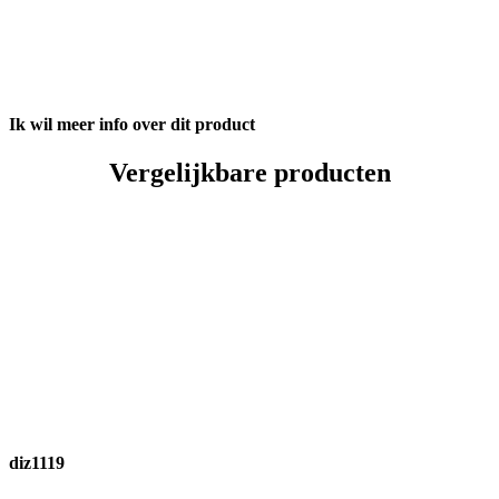
Ik wil meer info over dit product
Vergelijkbare producten
diz1119