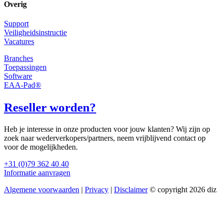
Overig
Support
Veiligheidsinstructie
Vacatures
Branches
Toepassingen
Software
EAA-Pad®
Reseller worden?
Heb je interesse in onze producten voor jouw klanten? Wij zijn op
zoek naar wederverkopers/partners, neem vrijblijvend contact op
voor de mogelijkheden.
+31 (0)79 362 40 40
Informatie aanvragen
Algemene voorwaarden
|
Privacy
|
Disclaimer
© copyright 2026 diz