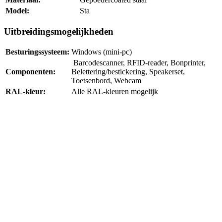
Model:
Sta
Uitbreidingsmogelijkheden
Besturingssysteem:
Windows (mini-pc)
Barcodescanner, RFID-reader, Bonprinter,
Componenten:
Belettering/bestickering, Speakerset,
Toetsenbord, Webcam
RAL-kleur:
Alle RAL-kleuren mogelijk