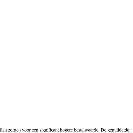
lzuilen zorgen voor een significant hogere bestelwaarde. De gemiddelde