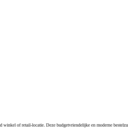
food winkel of retail-locatie. Deze budgetvriendelijke en moderne beste