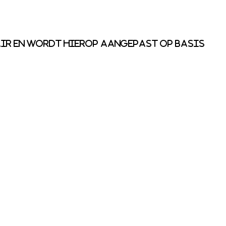
ir en wordt hierop aangepast op basis