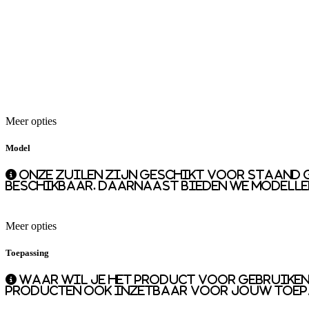
Meer opties
Model
Onze zuilen zijn geschikt voor staand 
beschikbaar. Daarnaast bieden we modelle
Meer opties
Toepassing
Waar wil je het product voor gebruiken?
producten ook inzetbaar voor jouw toep