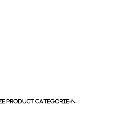
nze product categorieën.