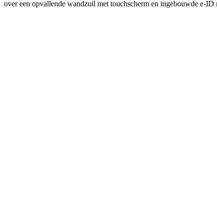
over een opvallende wandzuil met touchscherm en ingebouwde e-ID re