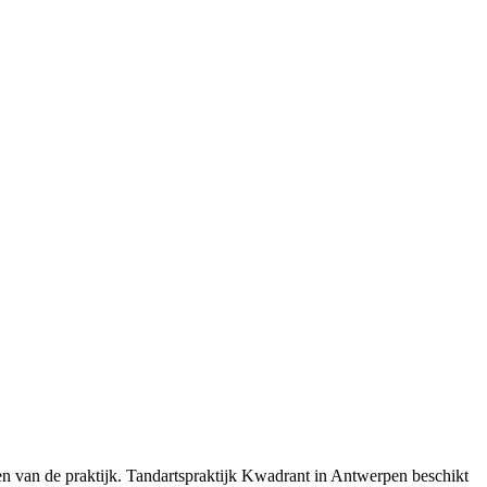
en van de praktijk. Tandartspraktijk Kwadrant in Antwerpen beschikt