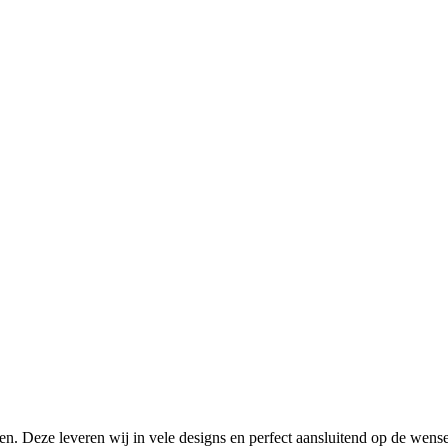
n. Deze leveren wij in vele designs en perfect aansluitend op de wens