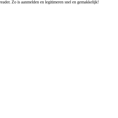
ader. Zo is aanmelden en legitimeren snel en gemakkelijk!