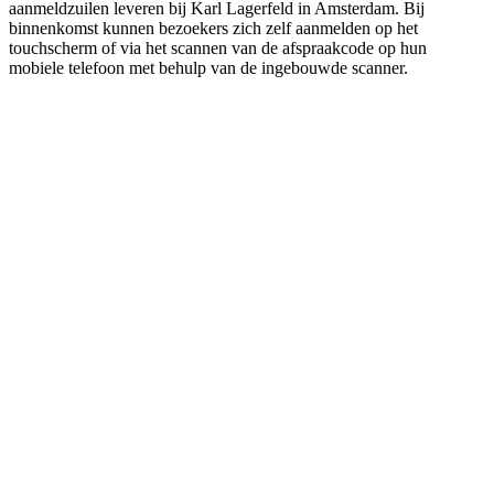
aanmeldzuilen leveren bij Karl Lagerfeld in Amsterdam. Bij
binnenkomst kunnen bezoekers zich zelf aanmelden op het
touchscherm of via het scannen van de afspraakcode op hun
mobiele telefoon met behulp van de ingebouwde scanner.