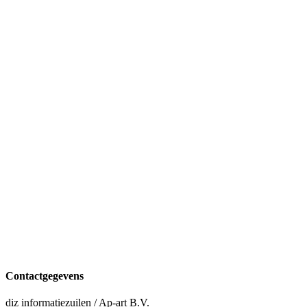
Contactgegevens
diz informatiezuilen / Ap-art B.V.