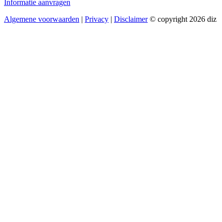
Informatie aanvragen
Algemene voorwaarden
|
Privacy
|
Disclaimer
© copyright 2026 diz