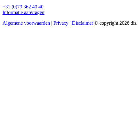
+31 (0)79 362 40 40
Informatie aanvragen
Algemene voorwaarden
|
Privacy
|
Disclaimer
© copyright 2026 diz