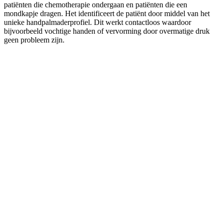
patiënten die chemotherapie ondergaan en patiënten die een
mondkapje dragen. Het identificeert de patiënt door middel van het
unieke handpalmaderprofiel. Dit werkt contactloos waardoor
bijvoorbeeld vochtige handen of vervorming door overmatige druk
geen probleem zijn.