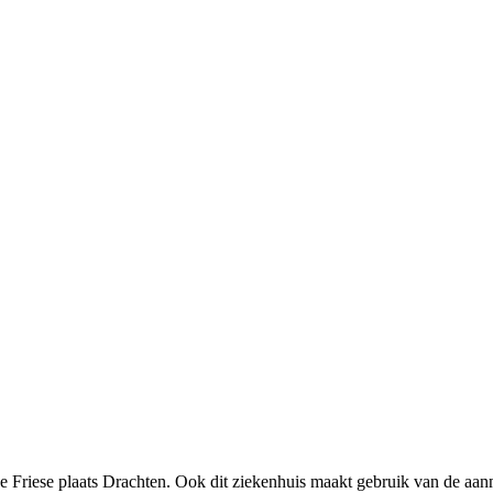
de Friese plaats Drachten. Ook dit ziekenhuis maakt gebruik van de aa