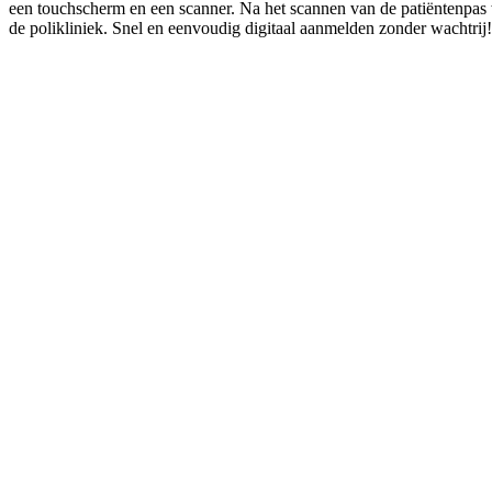
een touchscherm en een scanner. Na het scannen van de patiëntenpas
de polikliniek. Snel en eenvoudig digitaal aanmelden zonder wachtrij!