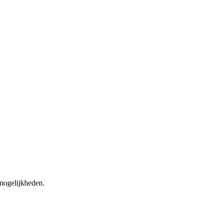
 mogelijkheden.