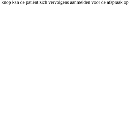
 knop kan de patiënt zich vervolgens aanmelden voor de afspraak op