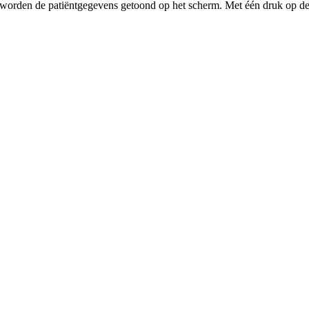
 worden de patiëntgegevens getoond op het scherm. Met één druk op de