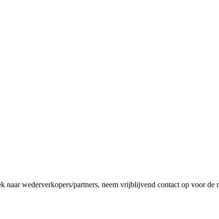
ek naar wederverkopers/partners, neem vrijblijvend contact op voor de