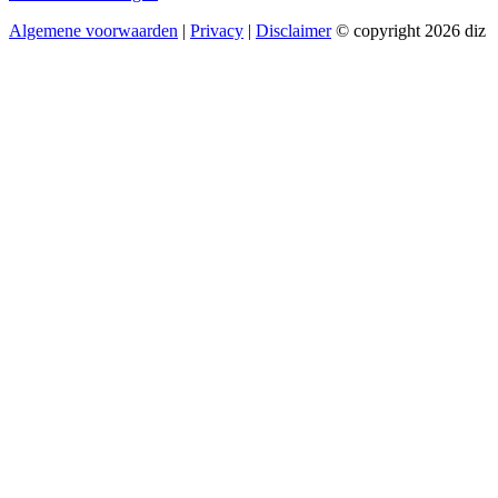
Algemene voorwaarden
|
Privacy
|
Disclaimer
© copyright 2026 diz