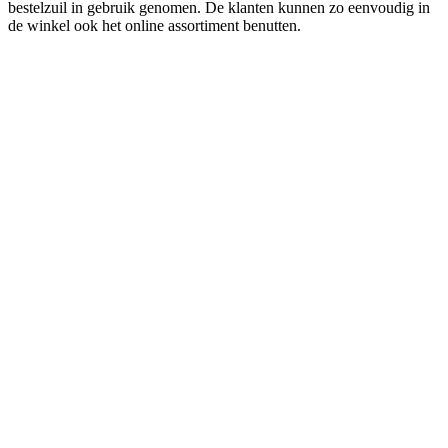
bestelzuil in gebruik genomen. De klanten kunnen zo eenvoudig in
de winkel ook het online assortiment benutten.