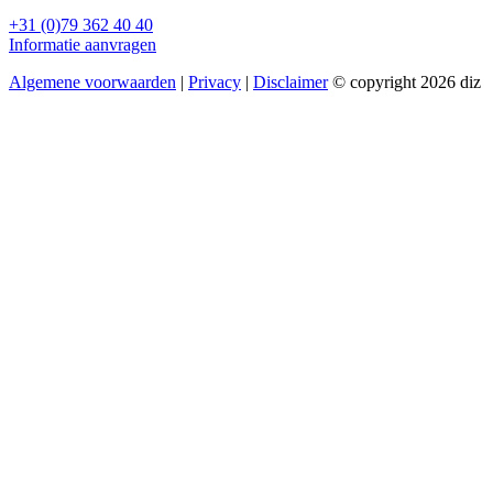
+31 (0)79 362 40 40
Informatie aanvragen
Algemene voorwaarden
|
Privacy
|
Disclaimer
© copyright 2026 diz