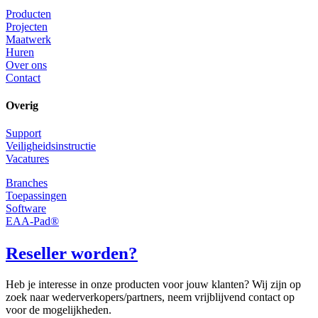
Producten
Projecten
Maatwerk
Huren
Over ons
Contact
Overig
Support
Veiligheidsinstructie
Vacatures
Branches
Toepassingen
Software
EAA-Pad®
Reseller worden?
Heb je interesse in onze producten voor jouw klanten? Wij zijn op
zoek naar wederverkopers/partners, neem vrijblijvend contact op
voor de mogelijkheden.