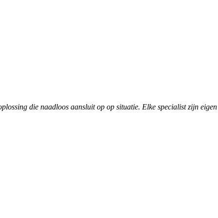
lossing die naadloos aansluit op op situatie. Elke specialist zijn eigen