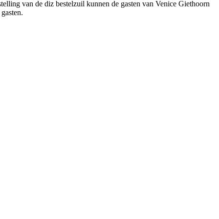
estelling van de diz bestelzuil kunnen de gasten van Venice Giethoorn
 gasten.