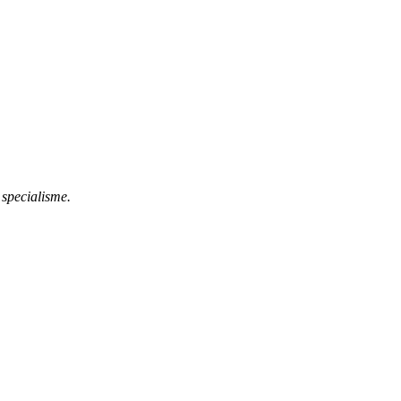
 specialisme.