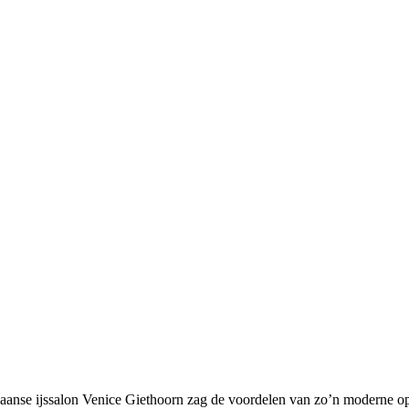
aanse ijssalon Venice Giethoorn zag de voordelen van zo’n moderne o