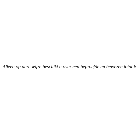
Alleen op deze wijze beschikt u over een beproefde en bewezen totaalop