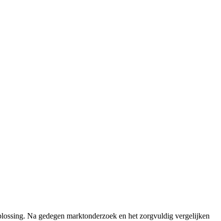
plossing. Na gedegen marktonderzoek en het zorgvuldig vergelijken