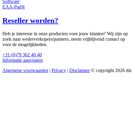
Software
EAA-Pad®
Reseller worden?
Heb je interesse in onze producten voor jouw klanten? Wij zijn op
zoek naar wederverkopers/partners, neem vrijblijvend contact op
voor de mogelijkheden.
+31 (0)79 362 40 40
Informatie aanvragen
Algemene voorwaarden
|
Privacy
|
Disclaimer
© copyright 2026 diz