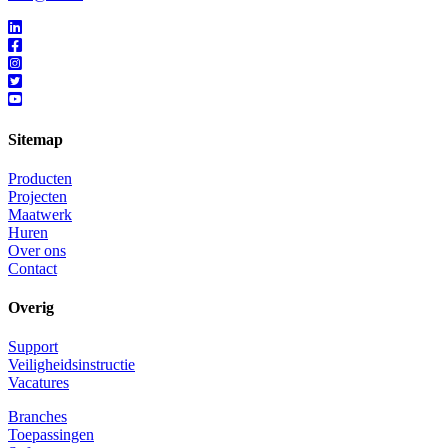
Sitemap
Producten
Projecten
Maatwerk
Huren
Over ons
Contact
Overig
Support
Veiligheidsinstructie
Vacatures
Branches
Toepassingen