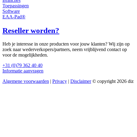
Branches
Toepassingen
Software
EAA-Pad®
Reseller worden?
Heb je interesse in onze producten voor jouw klanten? Wij zijn op
zoek naar wederverkopers/partners, neem vrijblijvend contact op
voor de mogelijkheden.
+31 (0)79 362 40 40
Informatie aanvragen
Algemene voorwaarden
|
Privacy
|
Disclaimer
© copyright 2026 diz