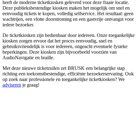
heeft de moderne ticketkiosken geleverd voor deze fraaie locatie.
Deze publieksbestendige kiosken maken het mogelijk om snel en
eenvoudig tickets te kopen, volledig selfservice. Het resultaat: geen
wachtrijen, een vlotte doorstroming en een gastvrije ontvangst voor
iedere bezoeker.
De ticketkiosken zijn bedienbaar door iedereen. Onze toegankelijke
kiosken zorgen ervoor dat het proces eenvoudig, snel en
gebruiksvriendelijk is voor iedereen, ongeacht eventuele fysieke
beperkingen. Deze kiosken zijn bijvoorbeeld voorzien van
AudioNavigatie en braille.
Met deze nieuwe ticketzuilen zet BRUSK een belangrijke stap
richting een toekomstbestendige, efficiënte bezoekerservaring. Ook
op zoek naar professionele en toegankelijke ticketkiosken? We
adviseren
je graag!