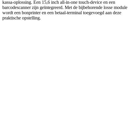
kassa-oplossing. Een 15,6 inch all-in-one touch-device en een
barcodescanner zijn geïntegreerd. Met de bijbehorende losse module
wordt een bonprinter en een betaal-terminal toegevoegd aan deze
praktische opstelling.