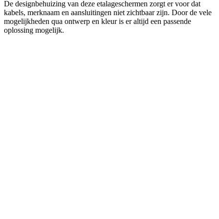
De designbehuizing van deze etalageschermen zorgt er voor dat
kabels, merknaam en aansluitingen niet zichtbaar zijn. Door de vele
mogelijkheden qua ontwerp en kleur is er altijd een passende
oplossing mogelijk.