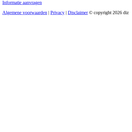
Informatie aanvragen
Algemene voorwaarden
|
Privacy
|
Disclaimer
© copyright 2026 diz