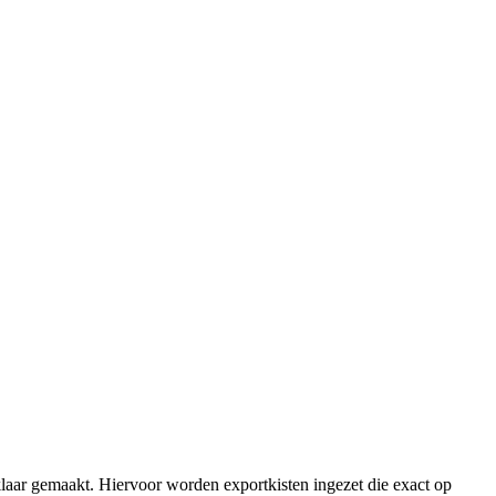
laar gemaakt. Hiervoor worden exportkisten ingezet die exact op