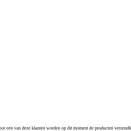
. Voor een van deze klanten worden op dit moment de producten verzendk