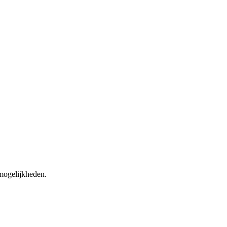
 mogelijkheden.