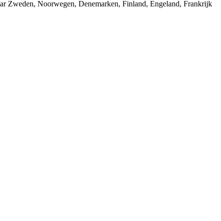
n naar Zweden, Noorwegen, Denemarken, Finland, Engeland, Frankrijk