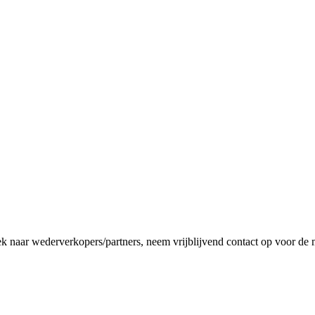
ek naar wederverkopers/partners, neem vrijblijvend contact op voor de