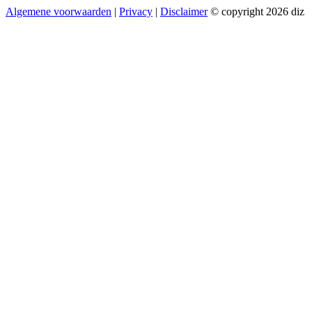
Algemene voorwaarden
|
Privacy
|
Disclaimer
© copyright 2026 diz