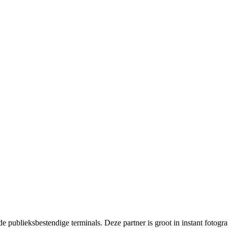
 publieksbestendige terminals. Deze partner is groot in instant fotogra