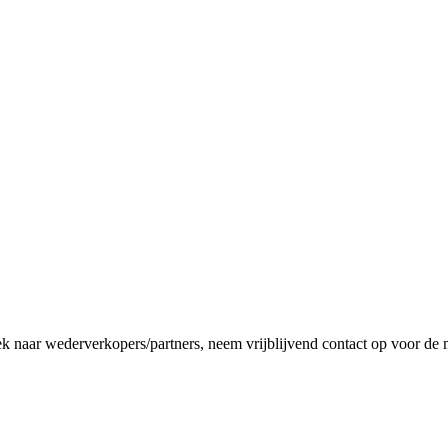
ek naar wederverkopers/partners, neem vrijblijvend contact op voor de