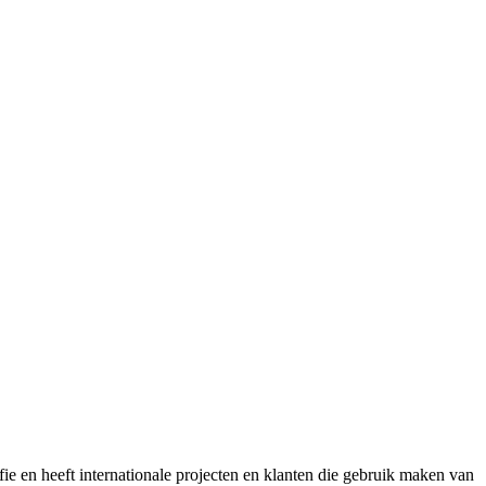
fie en heeft internationale projecten en klanten die gebruik maken van