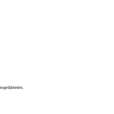
 mogelijkheden.