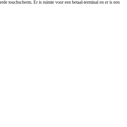
erde touchscherm. Er is ruimte voor een betaal-terminal en er is een