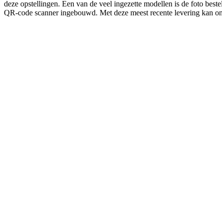
deze opstellingen. Een van de veel ingezette modellen is de foto beste
QR-code scanner ingebouwd. Met deze meest recente levering kan onze 