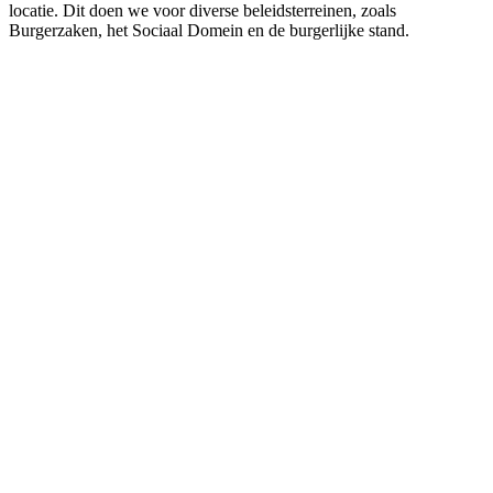
locatie. Dit doen we voor diverse beleidsterreinen, zoals
Burgerzaken, het Sociaal Domein en de burgerlijke stand.