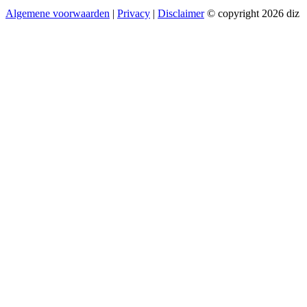
Algemene voorwaarden
|
Privacy
|
Disclaimer
© copyright 2026 diz