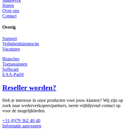
Maatwerk
Huren
Over ons
Contact
Overig
Support
Veiligheidsinstructie
Vacatures
Branches
Toepassingen
Software
EAA-Pad®
Reseller worden?
Heb je interesse in onze producten voor jouw klanten? Wij zijn op
zoek naar wederverkopers/partners, neem vrijblijvend contact op
voor de mogelijkheden.
+31 (0)79 362 40 40
Informatie aanvragen