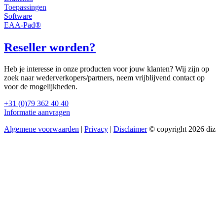
Toepassingen
Software
EAA-Pad®
Reseller worden?
Heb je interesse in onze producten voor jouw klanten? Wij zijn op
zoek naar wederverkopers/partners, neem vrijblijvend contact op
voor de mogelijkheden.
+31 (0)79 362 40 40
Informatie aanvragen
Algemene voorwaarden
|
Privacy
|
Disclaimer
© copyright 2026 diz