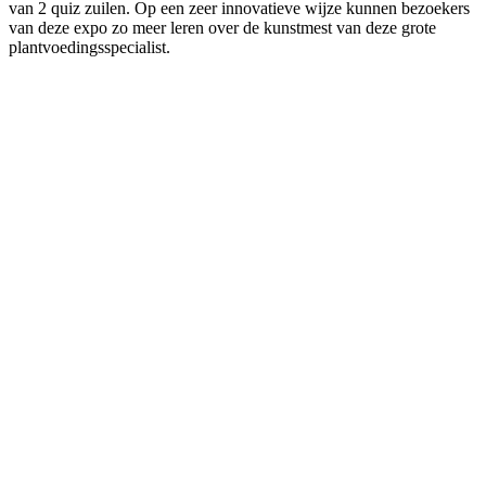
van 2 quiz zuilen. Op een zeer innovatieve wijze kunnen bezoekers
van deze expo zo meer leren over de kunstmest van deze grote
plantvoedingsspecialist.