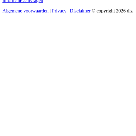
Informatie aanvragen
Algemene voorwaarden
|
Privacy
|
Disclaimer
© copyright 2026 diz