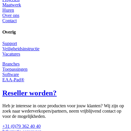
Maatwerk
Huren
Over ons
Contact
Overig
Support
Veiligheidsinstructie
Vacatures
Branches
Toepassingen
Software
EAA-Pad®
Reseller worden?
Heb je interesse in onze producten voor jouw klanten? Wij zijn op
zoek naar wederverkopers/partners, neem vrijblijvend contact op
voor de mogelijkheden.
+31 (0)79 362 40 40