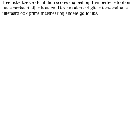
Heemskerkse Golfclub hun scores digitaal bij. Een perfecte tool om
uw scorekaart bij te houden. Deze moderne digitale toevoeging is
uiteraard ook prima inzetbaar bij andere golfclubs.