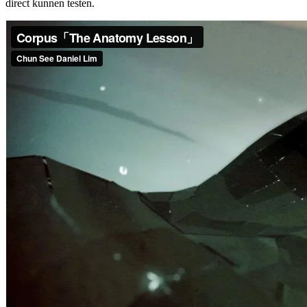
direct kunnen testen.