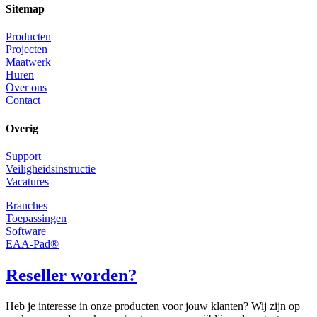
Sitemap
Producten
Projecten
Maatwerk
Huren
Over ons
Contact
Overig
Support
Veiligheidsinstructie
Vacatures
Branches
Toepassingen
Software
EAA-Pad®
Reseller worden?
Heb je interesse in onze producten voor jouw klanten? Wij zijn op