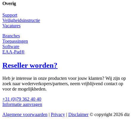
Overig
Support
Veiligheidsinstructie
Vacatures
Branches
Toepassingen
Software
EAA-Pad®
Reseller worden?
Heb je interesse in onze producten voor jouw klanten? Wij zijn op
zoek naar wederverkopers/partners, neem vrijblijvend contact op
voor de mogelijkheden.
+31 (0)79 362 40 40
Informatie aanvragen
Algemene voorwaarden
|
Privacy
|
Disclaimer
© copyright 2026 diz