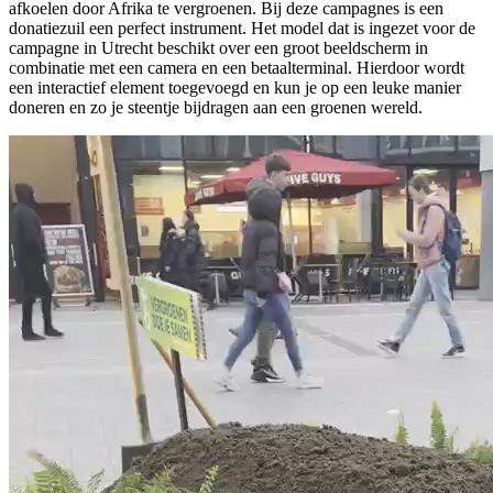
afkoelen door Afrika te vergroenen. Bij deze campagnes is een
donatiezuil een perfect instrument. Het model dat is ingezet voor de
campagne in Utrecht beschikt over een groot beeldscherm in
combinatie met een camera en een betaalterminal. Hierdoor wordt
een interactief element toegevoegd en kun je op een leuke manier
doneren en zo je steentje bijdragen aan een groenen wereld.