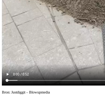
Bron: Justdiggit – Blowupmedia