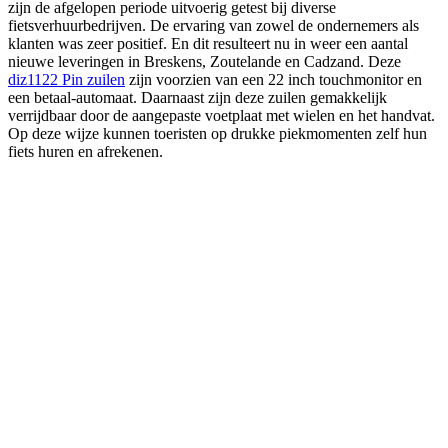
zijn de afgelopen periode uitvoerig getest bij diverse
fietsverhuurbedrijven. De ervaring van zowel de ondernemers als
klanten was zeer positief. En dit resulteert nu in weer een aantal
nieuwe leveringen in Breskens, Zoutelande en Cadzand. Deze
diz1122 Pin zuilen
zijn voorzien van een 22 inch touchmonitor en
een betaal-automaat. Daarnaast zijn deze zuilen gemakkelijk
verrijdbaar door de aangepaste voetplaat met wielen en het handvat.
Op deze wijze kunnen toeristen op drukke piekmomenten zelf hun
fiets huren en afrekenen.