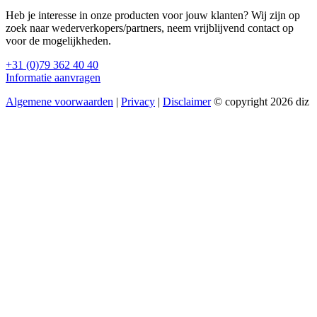
Heb je interesse in onze producten voor jouw klanten? Wij zijn op
zoek naar wederverkopers/partners, neem vrijblijvend contact op
voor de mogelijkheden.
+31 (0)79 362 40 40
Informatie aanvragen
Algemene voorwaarden
|
Privacy
|
Disclaimer
© copyright 2026 diz