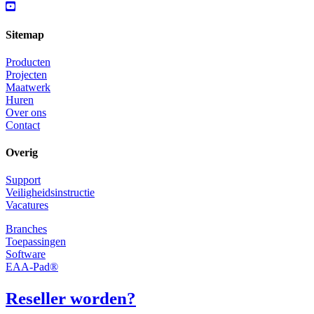
Sitemap
Producten
Projecten
Maatwerk
Huren
Over ons
Contact
Overig
Support
Veiligheidsinstructie
Vacatures
Branches
Toepassingen
Software
EAA-Pad®
Reseller worden?