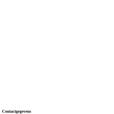
Contactgegevens