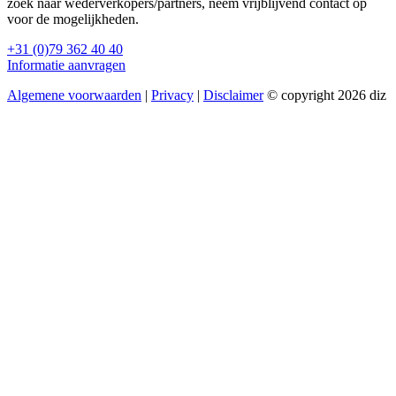
zoek naar wederverkopers/partners, neem vrijblijvend contact op
voor de mogelijkheden.
+31 (0)79 362 40 40
Informatie aanvragen
Algemene voorwaarden
|
Privacy
|
Disclaimer
© copyright 2026 diz