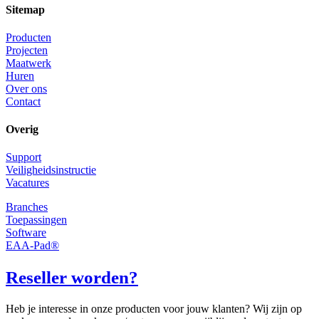
Sitemap
Producten
Projecten
Maatwerk
Huren
Over ons
Contact
Overig
Support
Veiligheidsinstructie
Vacatures
Branches
Toepassingen
Software
EAA-Pad®
Reseller worden?
Heb je interesse in onze producten voor jouw klanten? Wij zijn op