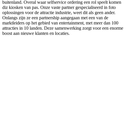
buitenland. Overal waar selfservice ordering een rol speelt komen
diz kiosken van pas. Onze vaste partner gespecialiseerd in foto
oplossingen voor de attractie industrie, weet dit als geen ander.
Onlangs zijn ze een partnership aangegaan met een van de
marktleiders op het gebied van entertainment, met meer dan 100
attracties in 10 landen. Deze samenwerking zorgt voor een enorme
boost aan nieuwe klanten en locaties.