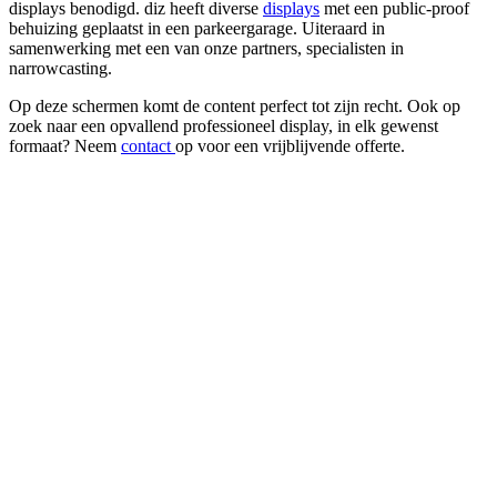
displays benodigd. diz heeft diverse
displays
met een public-proof
behuizing geplaatst in een parkeergarage. Uiteraard in
samenwerking met een van onze partners, specialisten in
narrowcasting.
Op deze schermen komt de content perfect tot zijn recht. Ook op
zoek naar een opvallend professioneel display, in elk gewenst
formaat? Neem
contact
op voor een vrijblijvende offerte.