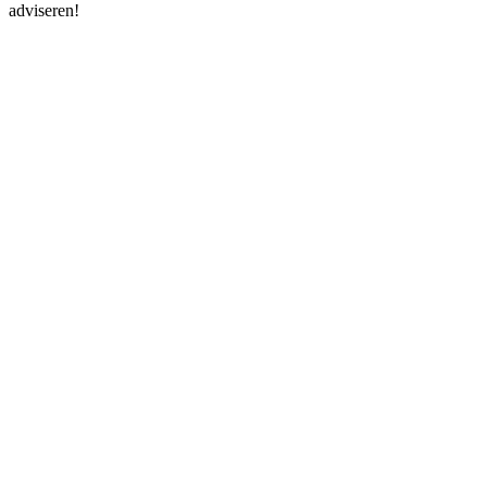
adviseren!