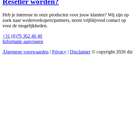
Reseller worden?
Heb je interesse in onze producten voor jouw klanten? Wij zijn op
zoek naar wederverkopers/partners, neem vrijblijvend contact op
voor de mogelijkheden.
+31 (0)79 362 40 40
Informatie aanvragen
Algemene voorwaarden
|
Privacy
|
Disclaimer
© copyright 2026 diz