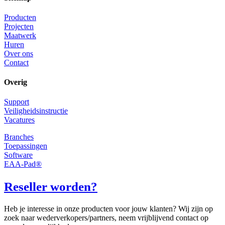
Producten
Projecten
Maatwerk
Huren
Over ons
Contact
Overig
Support
Veiligheidsinstructie
Vacatures
Branches
Toepassingen
Software
EAA-Pad®
Reseller worden?
Heb je interesse in onze producten voor jouw klanten? Wij zijn op
zoek naar wederverkopers/partners, neem vrijblijvend contact op