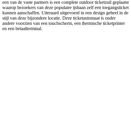
een van de vaste partners is een complete outdoor ticketzuil geplaatst
waarop bezoekers van deze populaire ijsbaan zelf een toegangsticket
kunnen aanschaffen. Uiteraard uitgevoerd in een design geheel in de
stijl van deze bijzondere locatie. Deze ticketautomaat is onder
andere voorzien van een touchscherm, een thermische ticketprinter
en een betaalterminal.