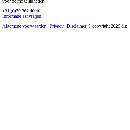
voor de mogelijkheden.
+31 (0)79 362 40 40
Informatie aanvragen
Algemene voorwaarden
|
Privacy
|
Disclaimer
© copyright 2026 diz