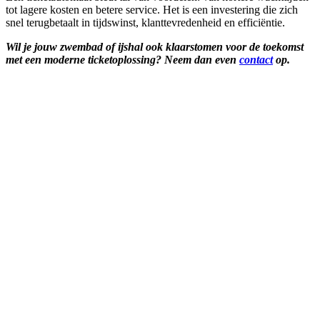
tot lagere kosten en betere service. Het is een investering die zich
snel terugbetaalt in tijdswinst, klanttevredenheid en efficiëntie.
Wil je jouw zwembad of ijshal ook klaarstomen voor de toekomst
met een moderne ticketoplossing? Neem dan even
contact
op.