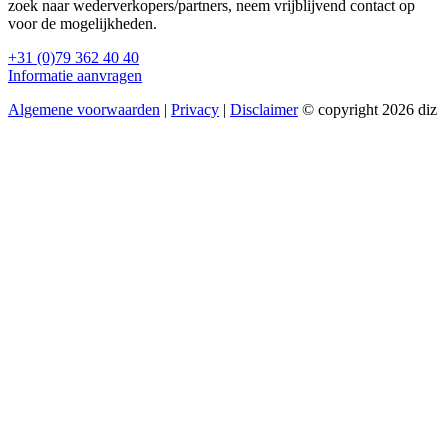
zoek naar wederverkopers/partners, neem vrijblijvend contact op
voor de mogelijkheden.
+31 (0)79 362 40 40
Informatie aanvragen
Algemene voorwaarden
|
Privacy
|
Disclaimer
© copyright 2026 diz