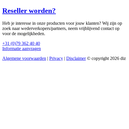
Reseller worden?
Heb je interesse in onze producten voor jouw klanten? Wij zijn op
zoek naar wederverkopers/partners, neem vrijblijvend contact op
voor de mogelijkheden.
+31 (0)79 362 40 40
Informatie aanvragen
Algemene voorwaarden
|
Privacy
|
Disclaimer
© copyright 2026 diz