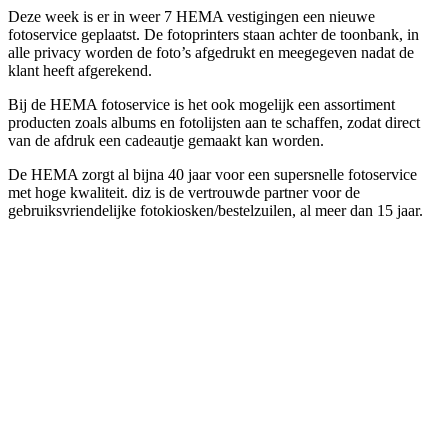
Deze week is er in weer 7 HEMA vestigingen een nieuwe
fotoservice geplaatst. De fotoprinters staan achter de toonbank, in
alle privacy worden de foto’s afgedrukt en meegegeven nadat de
klant heeft afgerekend.
Bij de HEMA fotoservice is het ook mogelijk een assortiment
producten zoals albums en fotolijsten aan te schaffen, zodat direct
van de afdruk een cadeautje gemaakt kan worden.
De HEMA zorgt al bijna 40 jaar voor een supersnelle fotoservice
met hoge kwaliteit. diz is de vertrouwde partner voor de
gebruiksvriendelijke fotokiosken/bestelzuilen, al meer dan 15 jaar.