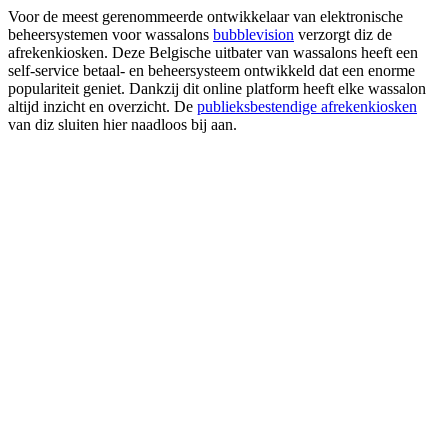
Voor de meest gerenommeerde ontwikkelaar van elektronische
beheersystemen voor wassalons
bubblevision
verzorgt diz de
afrekenkiosken. Deze Belgische uitbater van wassalons heeft een
self-service betaal- en beheersysteem ontwikkeld dat een enorme
populariteit geniet. Dankzij dit online platform heeft elke wassalon
altijd inzicht en overzicht. De
publieksbestendige afrekenkiosken
van diz sluiten hier naadloos bij aan.