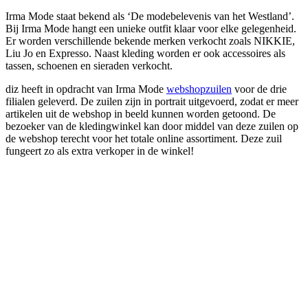
Irma Mode staat bekend als ‘De modebelevenis van het Westland’.
Bij Irma Mode hangt een unieke outfit klaar voor elke gelegenheid.
Er worden verschillende bekende merken verkocht zoals NIKKIE,
Liu Jo en Expresso. Naast kleding worden er ook accessoires als
tassen, schoenen en sieraden verkocht.
diz heeft in opdracht van Irma Mode
webshopzuilen
voor de drie
filialen geleverd. De zuilen zijn in portrait uitgevoerd, zodat er meer
artikelen uit de webshop in beeld kunnen worden getoond. De
bezoeker van de kledingwinkel kan door middel van deze zuilen op
de webshop terecht voor het totale online assortiment. Deze zuil
fungeert zo als extra verkoper in de winkel!