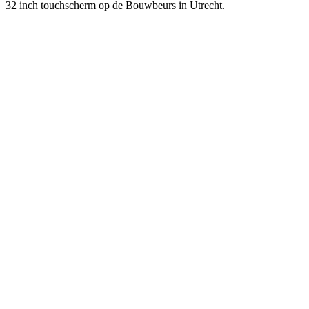
32 inch touchscherm op de Bouwbeurs in Utrecht.