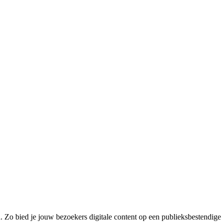
and. Zo bied je jouw bezoekers digitale content op een publieksbestend