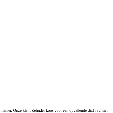
ige manier. Onze klant Zehnder koos voor een opvallende diz1732 met