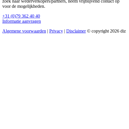
zoek naar wederverkopers/partners, neem vrijblijvend contact op
voor de mogelijkheden.
+31 (0)79 362 40 40
Informatie aanvragen
Algemene voorwaarden
|
Privacy
|
Disclaimer
© copyright 2026 diz