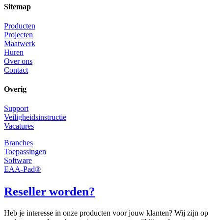
Sitemap
Producten
Projecten
Maatwerk
Huren
Over ons
Contact
Overig
Support
Veiligheidsinstructie
Vacatures
Branches
Toepassingen
Software
EAA-Pad®
Reseller worden?
Heb je interesse in onze producten voor jouw klanten? Wij zijn op