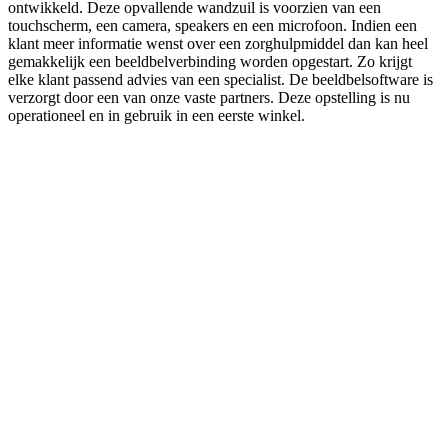
ontwikkeld. Deze opvallende wandzuil is voorzien van een
touchscherm, een camera, speakers en een microfoon. Indien een
klant meer informatie wenst over een zorghulpmiddel dan kan heel
gemakkelijk een beeldbelverbinding worden opgestart. Zo krijgt
elke klant passend advies van een specialist. De beeldbelsoftware is
verzorgt door een van onze vaste partners. Deze opstelling is nu
operationeel en in gebruik in een eerste winkel.