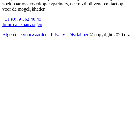
zoek naar wederverkopers/partners, neem vrijblijvend contact op
voor de mogelijkheden.
+31 (0)79 362 40 40
Informatie aanvragen
Algemene voorwaarden
|
Privacy
|
Disclaimer
© copyright 2026 diz