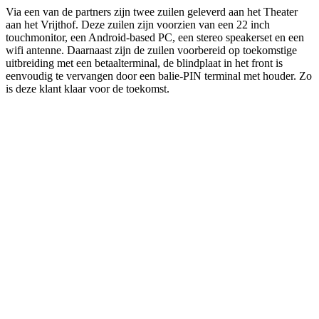
Via een van de partners zijn twee zuilen geleverd aan het Theater
aan het Vrijthof. Deze zuilen zijn voorzien van een 22 inch
touchmonitor, een Android-based PC, een stereo speakerset en een
wifi antenne. Daarnaast zijn de zuilen voorbereid op toekomstige
uitbreiding met een betaalterminal, de blindplaat in het front is
eenvoudig te vervangen door een balie-PIN terminal met houder. Zo
is deze klant klaar voor de toekomst.