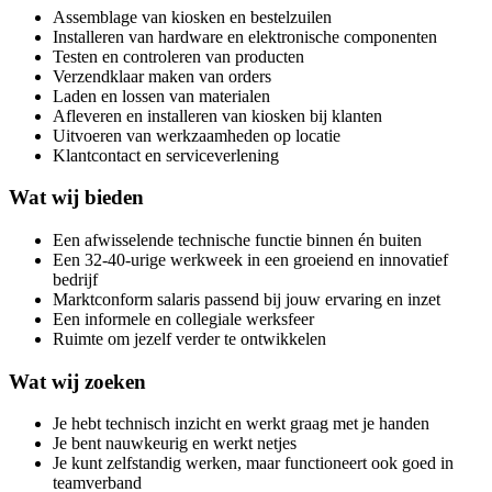
Assemblage van kiosken en bestelzuilen
Installeren van hardware en elektronische componenten
Testen en controleren van producten
Verzendklaar maken van orders
Laden en lossen van materialen
Afleveren en installeren van kiosken bij klanten
Uitvoeren van werkzaamheden op locatie
Klantcontact en serviceverlening
Wat wij bieden
Een afwisselende technische functie binnen én buiten
Een 32-40-urige werkweek in een groeiend en innovatief
bedrijf
Marktconform salaris passend bij jouw ervaring en inzet
Een informele en collegiale werksfeer
Ruimte om jezelf verder te ontwikkelen
Wat wij zoeken
Je hebt technisch inzicht en werkt graag met je handen
Je bent nauwkeurig en werkt netjes
Je kunt zelfstandig werken, maar functioneert ook goed in
teamverband