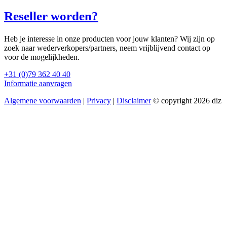
Reseller worden?
Heb je interesse in onze producten voor jouw klanten? Wij zijn op
zoek naar wederverkopers/partners, neem vrijblijvend contact op
voor de mogelijkheden.
+31 (0)79 362 40 40
Informatie aanvragen
Algemene voorwaarden
|
Privacy
|
Disclaimer
© copyright 2026 diz