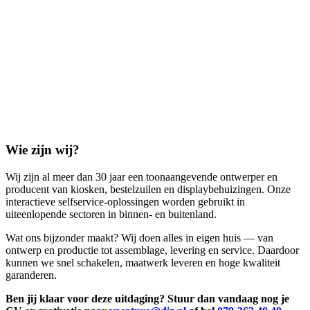
Wie zijn wij?
Wij zijn al meer dan 30 jaar een toonaangevende ontwerper en
producent van kiosken, bestelzuilen en displaybehuizingen. Onze
interactieve selfservice-oplossingen worden gebruikt in
uiteenlopende sectoren in binnen- en buitenland.
Wat ons bijzonder maakt? Wij doen alles in eigen huis — van
ontwerp en productie tot assemblage, levering en service. Daardoor
kunnen we snel schakelen, maatwerk leveren en hoge kwaliteit
garanderen.
Ben jij klaar voor deze uitdaging? Stuur dan vandaag nog je