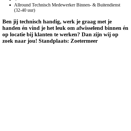
Allround Technisch Medewerker Binnen- & Buitendienst
(32-40 uur)
Ben jij technisch handig, werk je graag met je
handen én vind je het leuk om afwisselend binnen én
op locatie bij klanten te werken? Dan zijn wij op
zoek naar jou! Standplaats: Zoetermeer