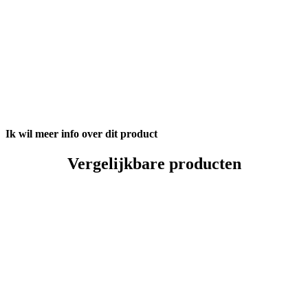
Ik wil meer info over dit product
Vergelijkbare producten