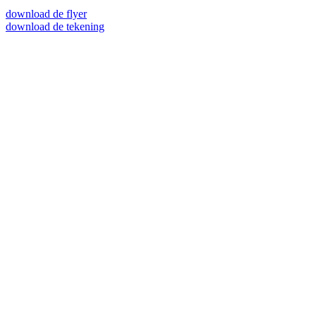
download de flyer
download de tekening