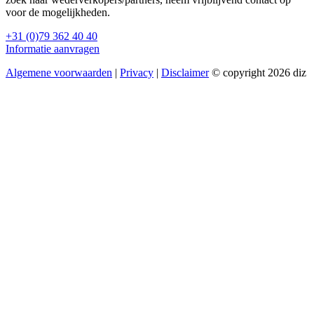
voor de mogelijkheden.
+31 (0)79 362 40 40
Informatie aanvragen
Algemene voorwaarden
|
Privacy
|
Disclaimer
© copyright 2026 diz