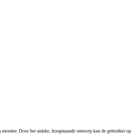
uch monitor. Door het unieke, hoogstaande ontwerp kan de gebruiker op