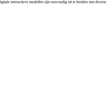
gitale interactieve modellen zijn eenvoudig uit te breiden met diverse