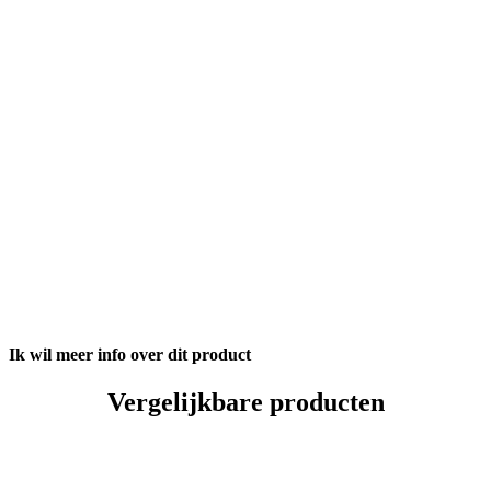
Ik wil meer info over dit product
Vergelijkbare producten