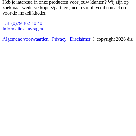
Heb je interesse in onze producten voor jouw klanten? Wij zijn op
zoek naar wederverkopers/partners, neem vrijblijvend contact op
voor de mogelijkheden.
+31 (0)79 362 40 40
Informatie aanvragen
Algemene voorwaarden
|
Privacy
|
Disclaimer
© copyright 2026 diz