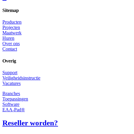
Sitemap
Producten
Projecten
Maatwerk
Huren
Over ons
Contact
Overig
Support
Veiligheidsinstructie
Vacatures
Branches
Toepassingen
Software
EAA-Pad®
Reseller worden?