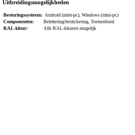
Uitbreidingsmogelijkheden
Besturingssysteem:
Android (mini-pc), Windows (mini-pc)
Componenten:
Belettering/bestickering, Toetsenbord
RAL-kleur:
Alle RAL-kleuren mogelijk